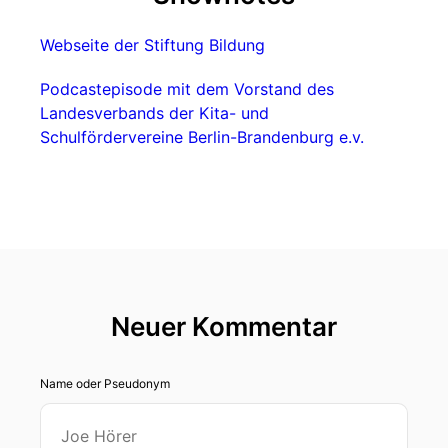
Webseite der Stiftung Bildung
Podcastepisode mit dem Vorstand des
Landesverbands der Kita- und
Schulfördervereine Berlin-Brandenburg e.v.
Neuer Kommentar
Name oder Pseudonym