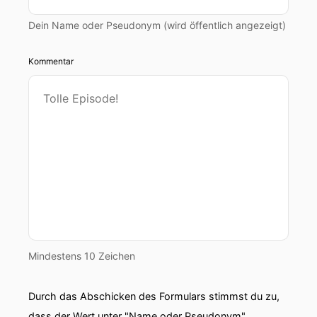
Dein Name oder Pseudonym (wird öffentlich angezeigt)
Kommentar
Mindestens 10 Zeichen
Durch das Abschicken des Formulars stimmst du zu,
dass der Wert unter "Name oder Pseudonym"