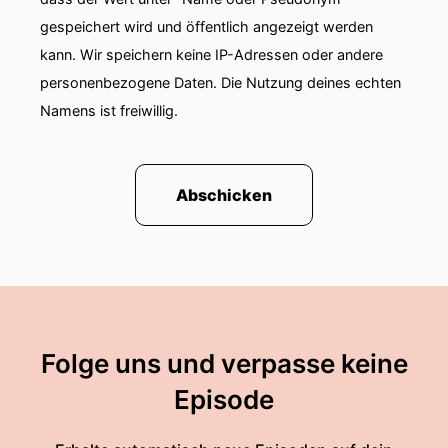
gespeichert wird und öffentlich angezeigt werden
kann. Wir speichern keine IP-Adressen oder andere
personenbezogene Daten. Die Nutzung deines echten
Namens ist freiwillig.
Abschicken
Folge uns und verpasse keine
Episode