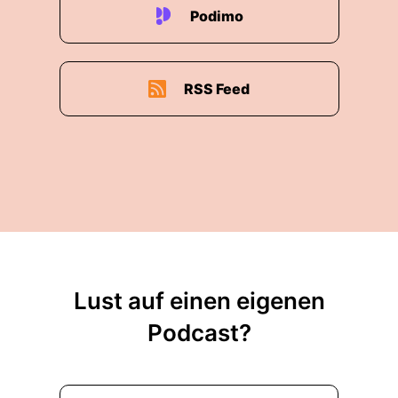
Podimo
RSS Feed
Lust auf einen eigenen
Podcast?