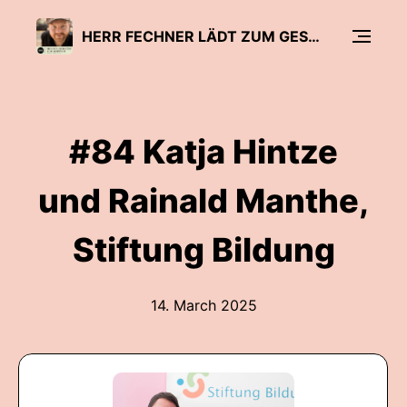
HERR FECHNER LÄDT ZUM GESPRÄCH - DER BILDUNGSPODCAST
#84 Katja Hintze
und Rainald Manthe,
Stiftung Bildung
14. March 2025