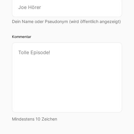
Dein Name oder Pseudonym (wird öffentlich angezeigt)
Kommentar
Mindestens 10 Zeichen