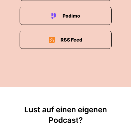
Podimo
RSS Feed
Lust auf einen eigenen
Podcast?