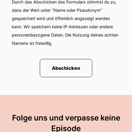
Durch das Abschicken des Formulars stimmst du zu,
dass der Wert unter "Name oder Pseudonym"
gespeichert wird und öffentlich angezeigt werden
kann. Wir speichern keine IP-Adressen oder andere
personenbezogene Daten. Die Nutzung deines echten
Namens ist freiwillig.
Abschicken
Folge uns und verpasse keine
Episode