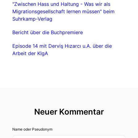
"Zwischen Hass und Haltung - Was wir als
Migrationsgesellschaft lernen müssen" beim
Suhrkamp-Verlag
Bericht über die Buchpremiere
Episode 14 mit Derviş Hızarcı u.A. über die
Arbeit der KIgA
Neuer Kommentar
Name oder Pseudonym