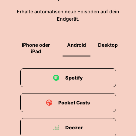
Erhalte automatisch neue Episoden auf dein
Endgerät.
iPhone oder
Android
Desktop
iPad
Spotify
Pocket Casts
Deezer