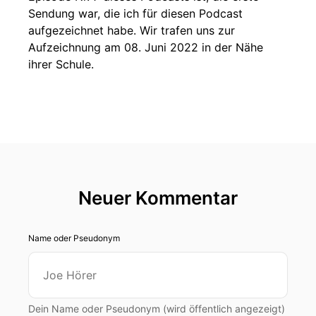
Sendung war, die ich für diesen Podcast
aufgezeichnet habe. Wir trafen uns zur
Aufzeichnung am 08. Juni 2022 in der Nähe
ihrer Schule.
Neuer Kommentar
Name oder Pseudonym
Dein Name oder Pseudonym (wird öffentlich angezeigt)