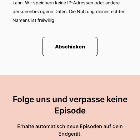
kann. Wir speichern keine IP-Adressen oder andere
personenbezogene Daten. Die Nutzung deines echten
Namens ist freiwillig.
Abschicken
Folge uns und verpasse keine
Episode
Erhalte automatisch neue Episoden auf dein
Endgerät.