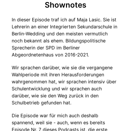
Shownotes
In dieser Episode traf ich auf Maja Lasic. Sie ist
Lehrerin an einer Integrierten Sekundarschule in
Berlin-Wedding und den meisten vermutlich
noch bekannt als ehem. Bildungspolitische
Sprecherin der SPD im Berliner
Abgeordnetenhaus von 2016-2021.
Wir sprachen darüber, wie sie die vergangene
Wahlperiode mit ihren Herausforderungen
wahrgenommen hat, wir sprachen intensiv über
Schulentwicklung und wir sprachen auch
darüber, wie sie den Weg zurück in den
Schulbetrieb gefunden hat.
Die Episode war für mich auch deshalb
spannend, weil sie - auch, wenn es bereits
Episode Nr. 7 dieses Podcasts ist, die erste