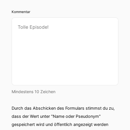
Kommentar
Mindestens 10 Zeichen
Durch das Abschicken des Formulars stimmst du zu,
dass der Wert unter "Name oder Pseudonym"
gespeichert wird und öffentlich angezeigt werden