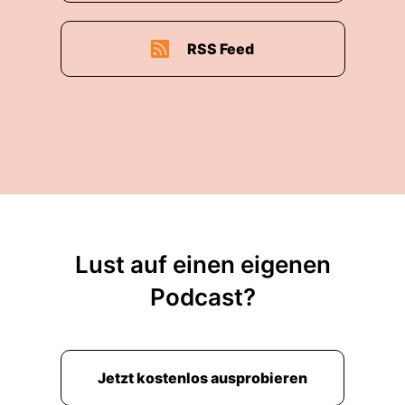
RSS Feed
Lust auf einen eigenen
Podcast?
Jetzt kostenlos ausprobieren