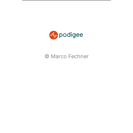
© Marco Fechner