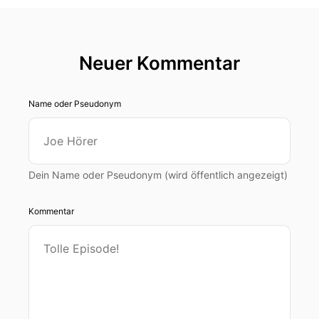
Neuer Kommentar
Name oder Pseudonym
Dein Name oder Pseudonym (wird öffentlich angezeigt)
Kommentar