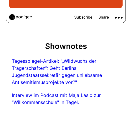
Shownotes
Tagesspiegel-Artikel: "„Wildwuchs der
Trägerschaften“: Geht Berlins
Jugendstaatssekretär gegen unliebsame
Antisemitismusprojekte vor?"
Interview im Podcast mit Maja Lasic zur
"Willkommensschule" in Tegel.