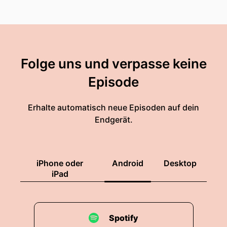
Folge uns und verpasse keine
Episode
Erhalte automatisch neue Episoden auf dein
Endgerät.
iPhone oder
Android
Desktop
iPad
Spotify