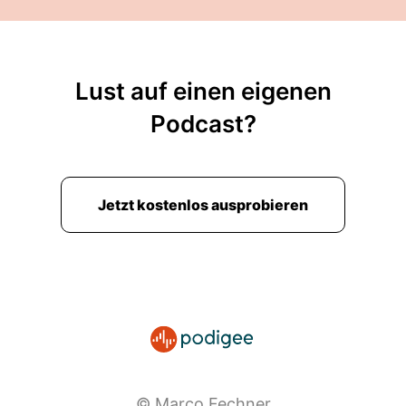
Lust auf einen eigenen
Podcast?
Jetzt kostenlos ausprobieren
© Marco Fechner