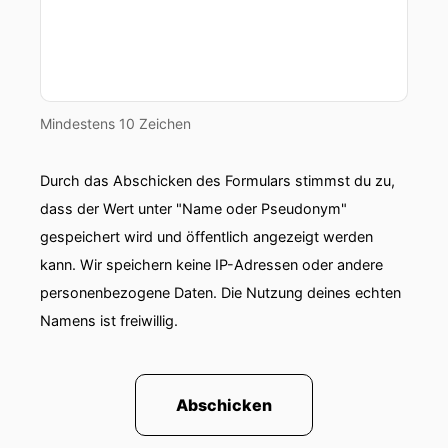
Mindestens 10 Zeichen
Durch das Abschicken des Formulars stimmst du zu,
dass der Wert unter "Name oder Pseudonym"
gespeichert wird und öffentlich angezeigt werden
kann. Wir speichern keine IP-Adressen oder andere
personenbezogene Daten. Die Nutzung deines echten
Namens ist freiwillig.
Abschicken