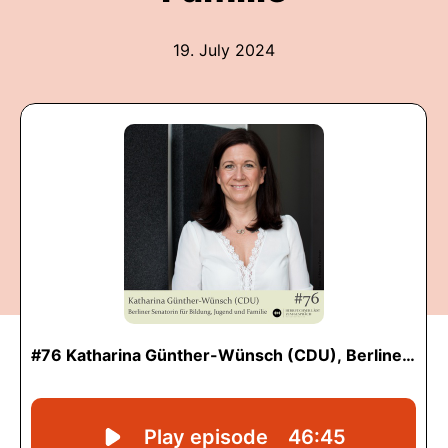
19. July 2024