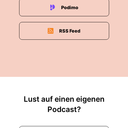
Podimo
RSS Feed
Lust auf einen eigenen
Podcast?