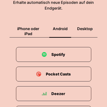
Erhalte automatisch neue Episoden auf dein
Endgerät.
iPhone oder
Android
Desktop
iPad
Spotify
Pocket Casts
Deezer