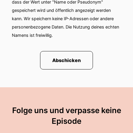
dass der Wert unter "Name oder Pseudonym"
gespeichert wird und öffentlich angezeigt werden
kann. Wir speichern keine IP-Adressen oder andere
personenbezogene Daten. Die Nutzung deines echten
Namens ist freiwillig.
Abschicken
Folge uns und verpasse keine
Episode