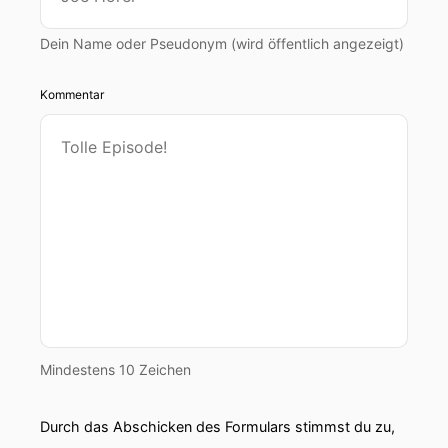
Dein Name oder Pseudonym (wird öffentlich angezeigt)
Kommentar
Mindestens 10 Zeichen
Durch das Abschicken des Formulars stimmst du zu,