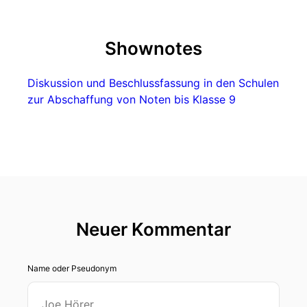
Shownotes
Diskussion und Beschlussfassung in den Schulen
zur Abschaffung von Noten bis Klasse 9
Neuer Kommentar
Name oder Pseudonym