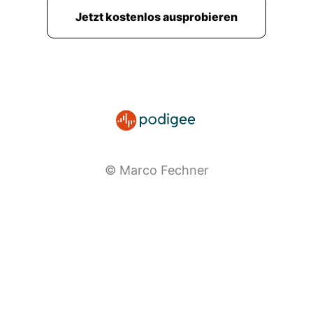
Jetzt kostenlos ausprobieren
© Marco Fechner