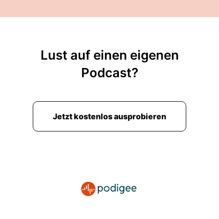
Lust auf einen eigenen
Podcast?
Jetzt kostenlos ausprobieren