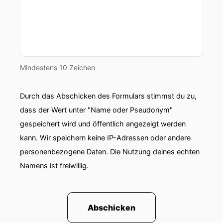
Mindestens 10 Zeichen
Durch das Abschicken des Formulars stimmst du zu,
dass der Wert unter "Name oder Pseudonym"
gespeichert wird und öffentlich angezeigt werden
kann. Wir speichern keine IP-Adressen oder andere
personenbezogene Daten. Die Nutzung deines echten
Namens ist freiwillig.
Abschicken