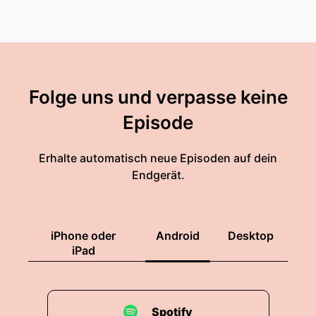
Folge uns und verpasse keine
Episode
Erhalte automatisch neue Episoden auf dein
Endgerät.
iPhone oder
Android
Desktop
iPad
Spotify