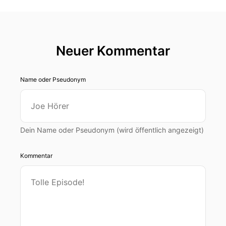
Neuer Kommentar
Name oder Pseudonym
Dein Name oder Pseudonym (wird öffentlich angezeigt)
Kommentar