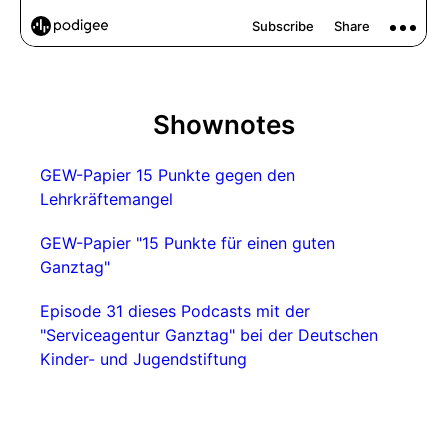
Shownotes
GEW-Papier 15 Punkte gegen den
Lehrkräftemangel
GEW-Papier "15 Punkte für einen guten
Ganztag"
Episode 31 dieses Podcasts mit der
"Serviceagentur Ganztag" bei der Deutschen
Kinder- und Jugendstiftung