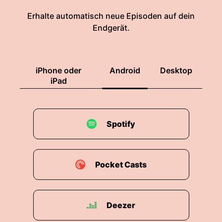
Erhalte automatisch neue Episoden auf dein
Endgerät.
iPhone oder
Android
Desktop
iPad
Spotify
Pocket Casts
Deezer