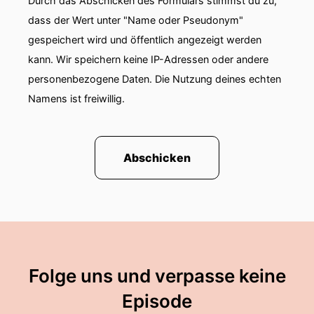
Durch das Abschicken des Formulars stimmst du zu,
dass der Wert unter "Name oder Pseudonym"
gespeichert wird und öffentlich angezeigt werden
kann. Wir speichern keine IP-Adressen oder andere
personenbezogene Daten. Die Nutzung deines echten
Namens ist freiwillig.
Abschicken
Folge uns und verpasse keine
Episode