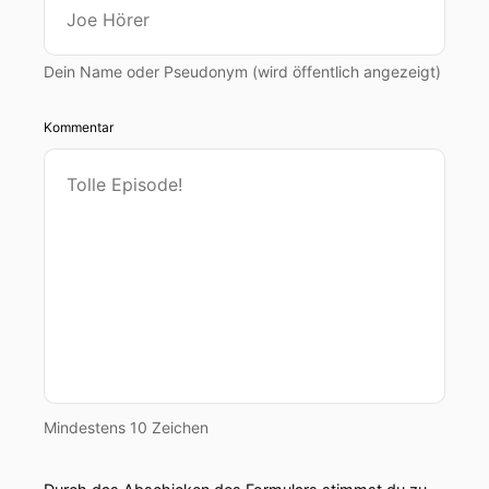
Dein Name oder Pseudonym (wird öffentlich angezeigt)
Kommentar
Mindestens 10 Zeichen