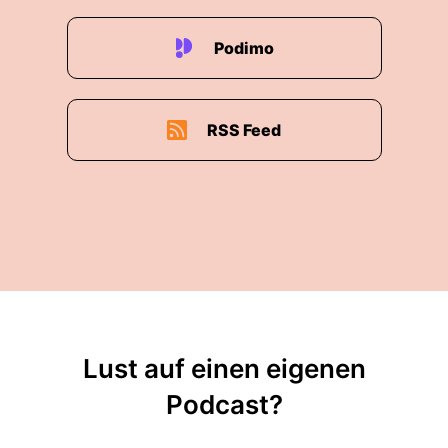
Podimo
RSS Feed
Lust auf einen eigenen
Podcast?