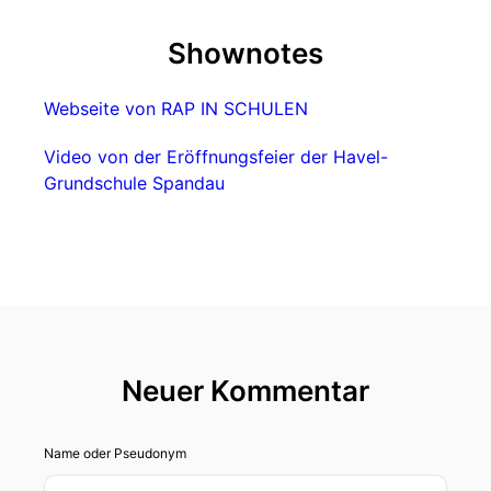
Shownotes
Webseite von RAP IN SCHULEN
Video von der Eröffnungsfeier der Havel-
Grundschule Spandau
Neuer Kommentar
Name oder Pseudonym