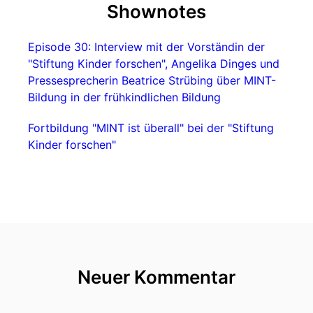
Shownotes
Episode 30: Interview mit der Vorständin der
"Stiftung Kinder forschen", Angelika Dinges und
Pressesprecherin Beatrice Strübing über MINT-
Bildung in der frühkindlichen Bildung
Fortbildung "MINT ist überall" bei der "Stiftung
Kinder forschen"
Neuer Kommentar