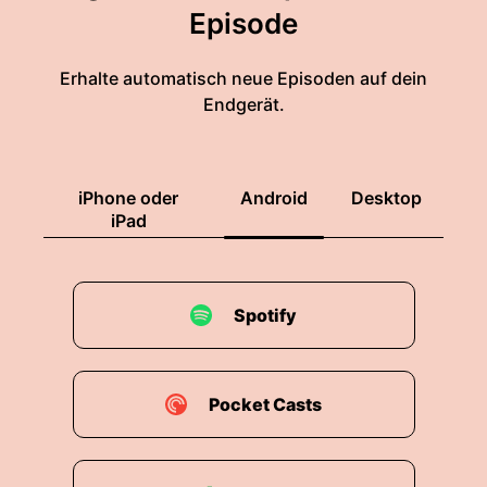
Episode
Erhalte automatisch neue Episoden auf dein
Endgerät.
iPhone oder
Android
Desktop
iPad
Spotify
Pocket Casts