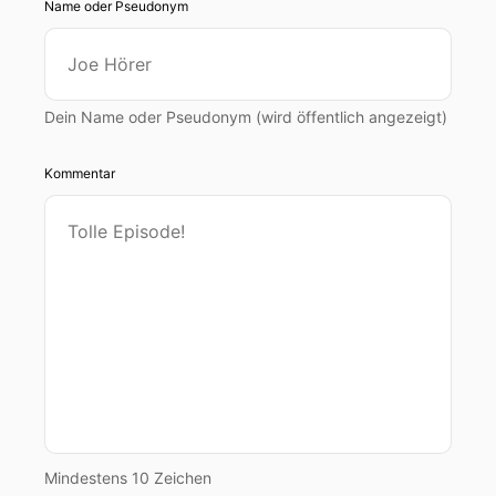
Name oder Pseudonym
Dein Name oder Pseudonym (wird öffentlich angezeigt)
Kommentar
Mindestens 10 Zeichen