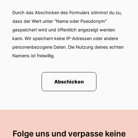
Durch das Abschicken des Formulars stimmst du zu,
dass der Wert unter "Name oder Pseudonym"
gespeichert wird und öffentlich angezeigt werden
kann. Wir speichern keine IP-Adressen oder andere
personenbezogene Daten. Die Nutzung deines echten
Namens ist freiwillig.
Abschicken
Folge uns und verpasse keine