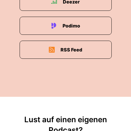
Deezer
Podimo
RSS Feed
Lust auf einen eigenen
Podcast?