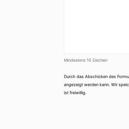
Mindestens 10 Zeichen
Durch das Abschicken des Formul
angezeigt werden kann. Wir spei
ist freiwillig.