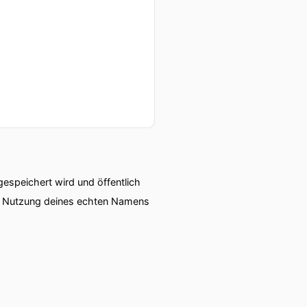
speichert wird und öffentlich
ie Nutzung deines echten Namens