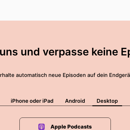
 uns und verpasse keine E
rhalte automatisch neue Episoden auf dein Endgerä
iPhone oder iPad
Android
Desktop
Apple Podcasts