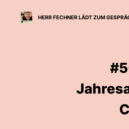
HERR FECHNER LÄDT ZUM GESPRÄ
#5
Jahresa
C