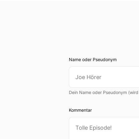
Name oder Pseudonym
Dein Name oder Pseudonym (wird ö
Kommentar