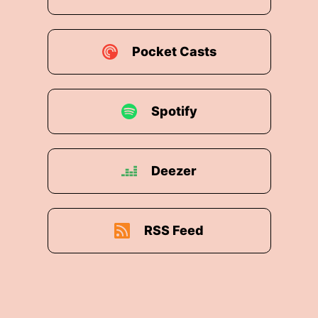
Pocket Casts
Spotify
Deezer
RSS Feed