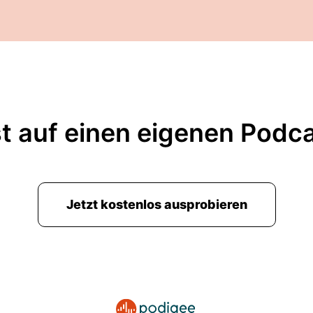
t auf einen eigenen Podc
Jetzt kostenlos ausprobieren