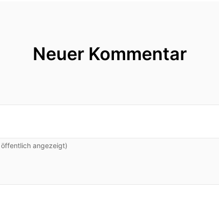
Neuer Kommentar
ffentlich angezeigt)