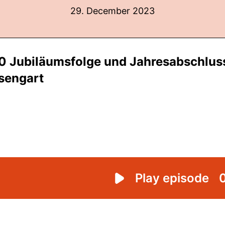
29. December 2023