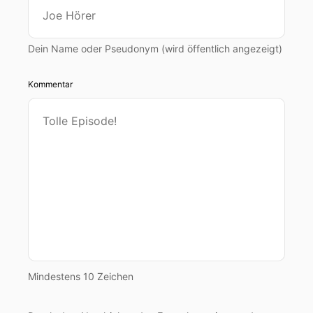
Dein Name oder Pseudonym (wird öffentlich angezeigt)
Kommentar
Mindestens 10 Zeichen