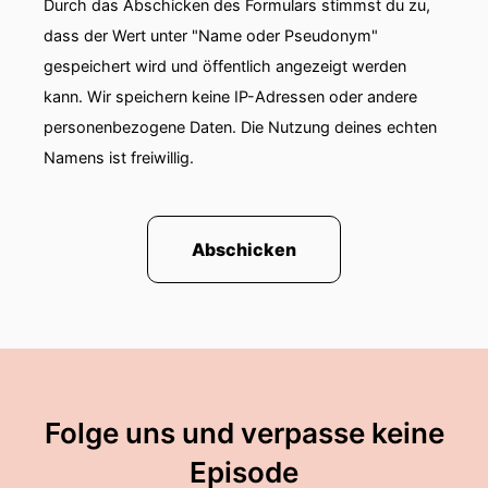
Durch das Abschicken des Formulars stimmst du zu,
dass der Wert unter "Name oder Pseudonym"
gespeichert wird und öffentlich angezeigt werden
kann. Wir speichern keine IP-Adressen oder andere
personenbezogene Daten. Die Nutzung deines echten
Namens ist freiwillig.
Abschicken
Folge uns und verpasse keine
Episode