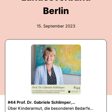
Berlin
15. September 2023