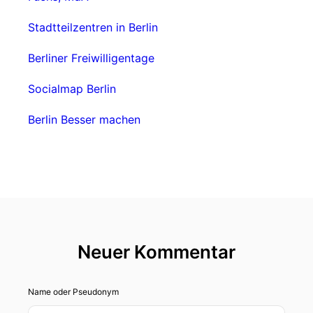
Stadtteilzentren in Berlin
Berliner Freiwilligentage
Socialmap Berlin
Berlin Besser machen
Neuer Kommentar
Name oder Pseudonym