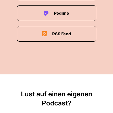
Podimo
RSS Feed
Lust auf einen eigenen
Podcast?