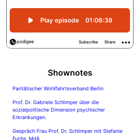
Shownotes
Paritätischer Wohlfahrtsverband Berlin
Prof. Dr. Gabriele Schlimper über die
sozialpolitische Dimension psychischer
Erkrankungen.
Gespräch Frau Prof. Dr. Schlimper mit Stefanie
Fuchs, MdA