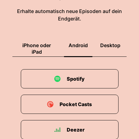
Erhalte automatisch neue Episoden auf dein
Endgerät.
iPhone oder
Android
Desktop
iPad
Spotify
Pocket Casts
Deezer