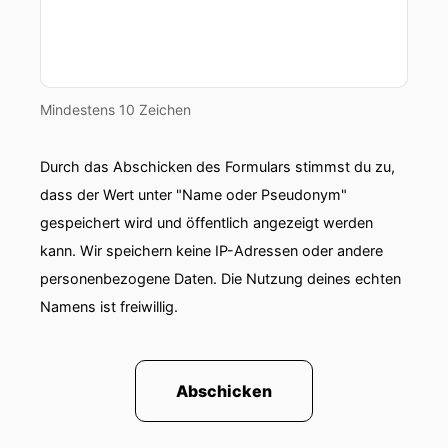
Mindestens 10 Zeichen
Durch das Abschicken des Formulars stimmst du zu,
dass der Wert unter "Name oder Pseudonym"
gespeichert wird und öffentlich angezeigt werden
kann. Wir speichern keine IP-Adressen oder andere
personenbezogene Daten. Die Nutzung deines echten
Namens ist freiwillig.
Abschicken