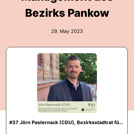
Bezirks Pankow
29. May 2023