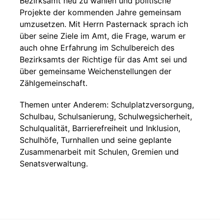
Bezirksamt neu zu wählen und politische
Projekte der kommenden Jahre gemeinsam
umzusetzen. Mit Herrn Pasternack sprach ich
über seine Ziele im Amt, die Frage, warum er
auch ohne Erfahrung im Schulbereich des
Bezirksamts der Richtige für das Amt sei und
über gemeinsame Weichenstellungen der
Zählgemeinschaft.
Themen unter Anderem: Schulplatzversorgung,
Schulbau, Schulsanierung, Schulwegsicherheit,
Schulqualität, Barrierefreiheit und Inklusion,
Schulhöfe, Turnhallen und seine geplante
Zusammenarbeit mit Schulen, Gremien und
Senatsverwaltung.