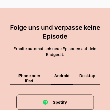
Folge uns und verpasse keine
Episode
Erhalte automatisch neue Episoden auf dein
Endgerät.
iPhone oder
Android
Desktop
iPad
Spotify