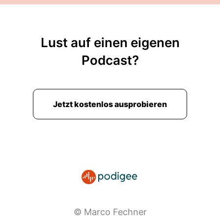
Lust auf einen eigenen
Podcast?
Jetzt kostenlos ausprobieren
© Marco Fechner