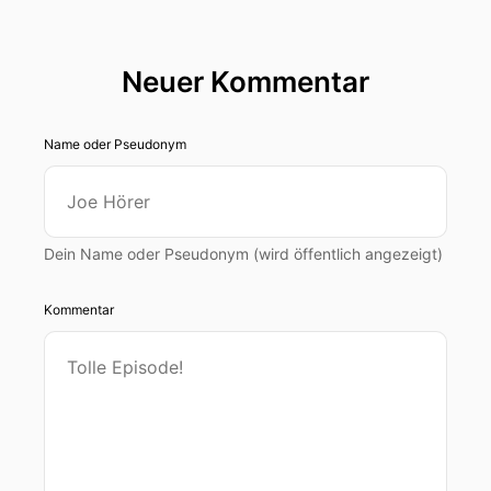
Neuer Kommentar
Name oder Pseudonym
Dein Name oder Pseudonym (wird öffentlich angezeigt)
Kommentar