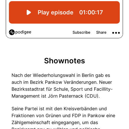
Shownotes
Nach der Wiederholungswahl in Berlin gab es
auch im Bezirk Pankow Veränderungen. Neuer
Bezirksstadtrat für Schule, Sport und Facillity-
Management ist Jörn Pasternack (CDU).
Seine Partei ist mit den Kreisverbänden und
Fraktionen von Grünen und FDP in Pankow eine
Zählgemeinschaft eingegangen, um das