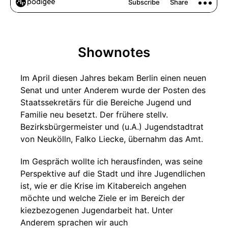
Shownotes
Im April diesen Jahres bekam Berlin einen neuen
Senat und unter Anderem wurde der Posten des
Staatssekretärs für die Bereiche Jugend und
Familie neu besetzt. Der frühere stellv.
Bezirksbürgermeister und (u.A.) Jugendstadtrat
von Neukölln, Falko Liecke, übernahm das Amt.
Im Gespräch wollte ich herausfinden, was seine
Perspektive auf die Stadt und ihre Jugendlichen
ist, wie er die Krise im Kitabereich angehen
möchte und welche Ziele er im Bereich der
kiezbezogenen Jugendarbeit hat. Unter
Anderem sprachen wir auch