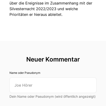
über die Ereignisse im Zusammenhang mit der
Silvesternacht 2022/2023 und welche
Prioritäten er hieraus ableitet.
Neuer Kommentar
Name oder Pseudonym
Dein Name oder Pseudonym (wird öffentlich angezeigt)