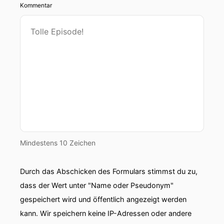
Kommentar
Mindestens 10 Zeichen
Durch das Abschicken des Formulars stimmst du zu,
dass der Wert unter "Name oder Pseudonym"
gespeichert wird und öffentlich angezeigt werden
kann. Wir speichern keine IP-Adressen oder andere