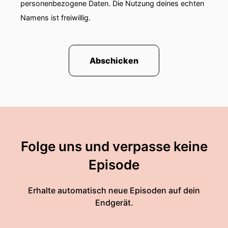
personenbezogene Daten. Die Nutzung deines echten
Namens ist freiwillig.
Abschicken
Folge uns und verpasse keine
Episode
Erhalte automatisch neue Episoden auf dein
Endgerät.