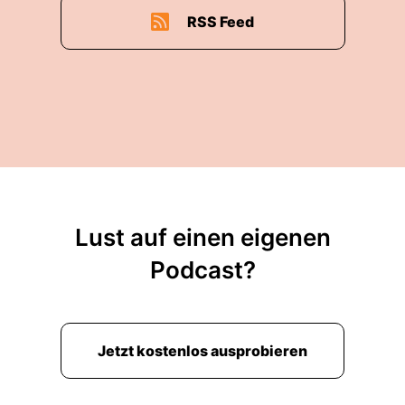
RSS Feed
Lust auf einen eigenen
Podcast?
Jetzt kostenlos ausprobieren