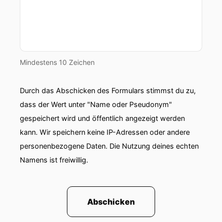
Mindestens 10 Zeichen
Durch das Abschicken des Formulars stimmst du zu,
dass der Wert unter "Name oder Pseudonym"
gespeichert wird und öffentlich angezeigt werden
kann. Wir speichern keine IP-Adressen oder andere
personenbezogene Daten. Die Nutzung deines echten
Namens ist freiwillig.
Abschicken