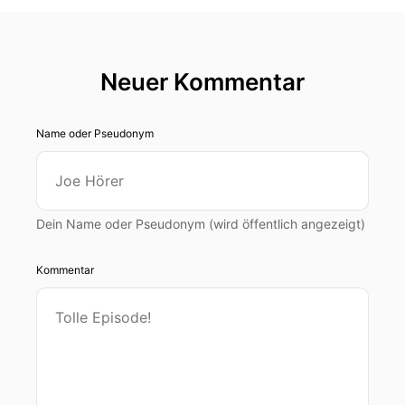
Neuer Kommentar
Name oder Pseudonym
Dein Name oder Pseudonym (wird öffentlich angezeigt)
Kommentar