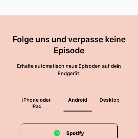
Folge uns und verpasse keine
Episode
Erhalte automatisch neue Episoden auf dein
Endgerät.
iPhone oder
Android
Desktop
iPad
Spotify