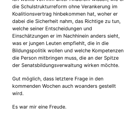
die Schulstrukturreform ohne Verankerung im
Koalitionsvertrag hinbekommen hat, woher er
dabei die Sicherheit nahm, das Richtige zu tun,
welche seiner Entscheidungen und
Einschätzungen er im Nachhinein anders sieht,
was er jungen Leuten empfiehlt, die in die
Bildungspolitik wollen und welche Kompetenzen
die Person mitbringen muss, die an der Spitze
der Senatsbildungsverwaltung wirken möchte.
Gut möglich, dass letztere Frage in den
kommenden Wochen auch woanders gestellt
wird.
Es war mir eine Freude.