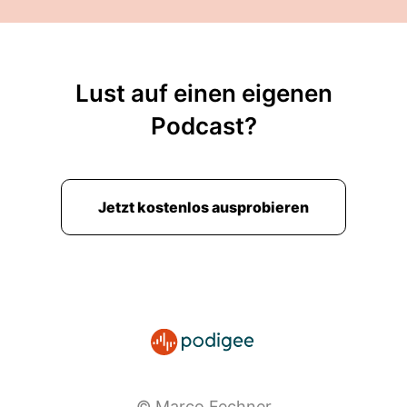
Lust auf einen eigenen
Podcast?
Jetzt kostenlos ausprobieren
© Marco Fechner