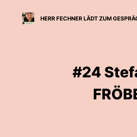
HERR FECHNER LÄDT ZUM GESPRÄ
#24 Stef
FRÖBE