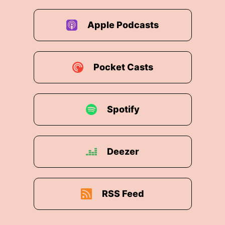
Apple Podcasts
Pocket Casts
Spotify
Deezer
RSS Feed