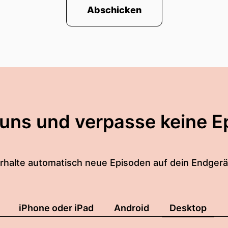
Abschicken
 uns und verpasse keine E
rhalte automatisch neue Episoden auf dein Endgerä
iPhone oder iPad
Android
Desktop