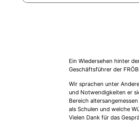
Ein Wiedersehen hinter dem
Geschäftsführer der FRÖB
Wir sprachen unter Andere
und Notwendigkeiten er si
Bereich altersangemessen 
als Schulen und welche Wü
Vielen Dank für das Gespr