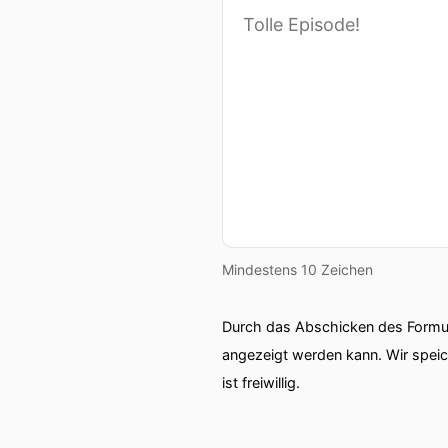
Mindestens 10 Zeichen
Durch das Abschicken des Formul
angezeigt werden kann. Wir spei
ist freiwillig.