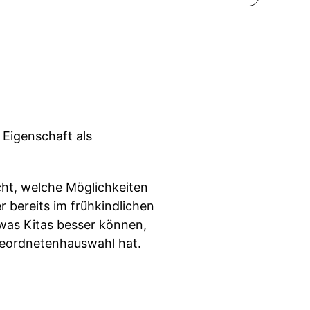
 Eigenschaft als
cht, welche Möglichkeiten
 bereits im frühkindlichen
was Kitas besser können,
bgeordnetenhauswahl hat.