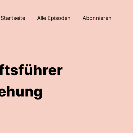
Startseite
Alle Episoden
Abonnieren
ftsführer
iehung