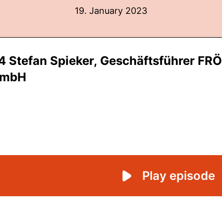
19. January 2023