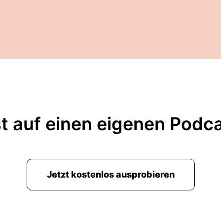
t auf einen eigenen Podc
Jetzt kostenlos ausprobieren