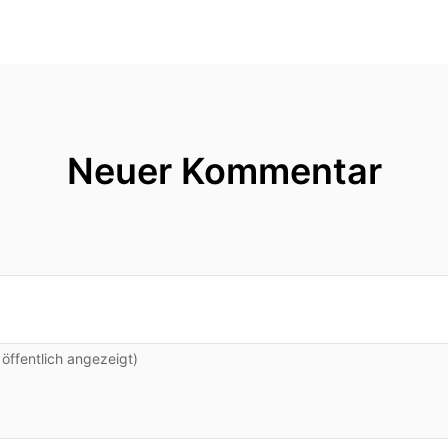
Neuer Kommentar
ffentlich angezeigt)