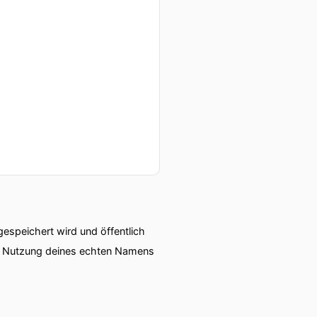
speichert wird und öffentlich
ie Nutzung deines echten Namens