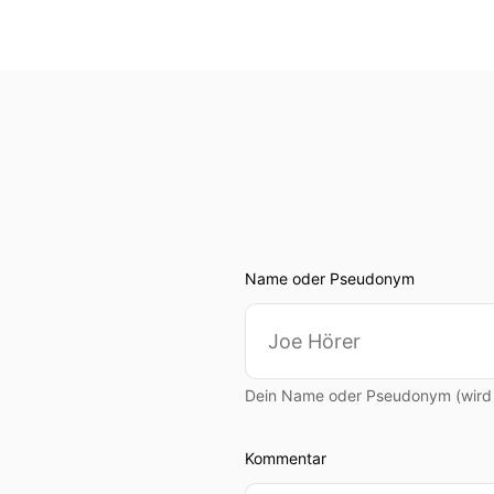
Name oder Pseudonym
Dein Name oder Pseudonym (wird ö
Kommentar