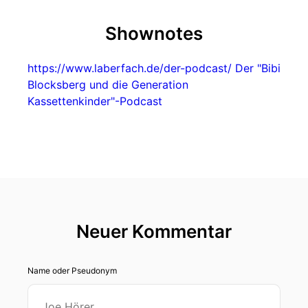
Shownotes
https://www.laberfach.de/der-podcast/
Der "Bibi
Blocksberg und die Generation
Kassettenkinder"-Podcast
Neuer Kommentar
Name oder Pseudonym