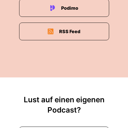
Podimo
RSS Feed
Lust auf einen eigenen
Podcast?