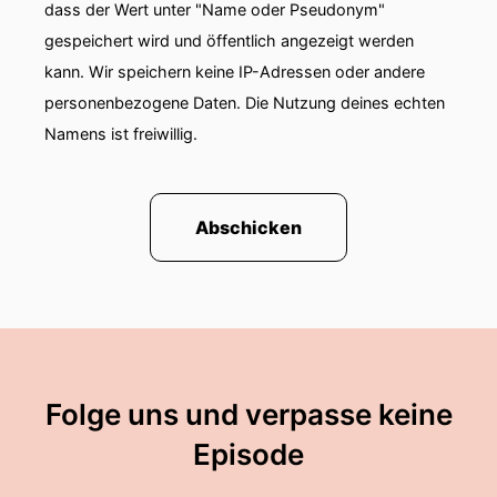
dass der Wert unter "Name oder Pseudonym"
gespeichert wird und öffentlich angezeigt werden
kann. Wir speichern keine IP-Adressen oder andere
personenbezogene Daten. Die Nutzung deines echten
Namens ist freiwillig.
Abschicken
Folge uns und verpasse keine
Episode