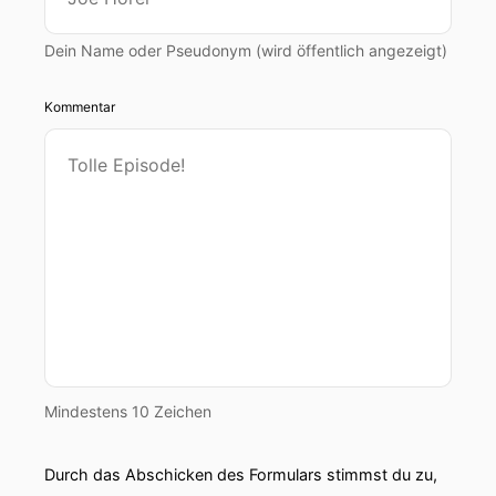
Dein Name oder Pseudonym (wird öffentlich angezeigt)
Kommentar
Mindestens 10 Zeichen
Durch das Abschicken des Formulars stimmst du zu,