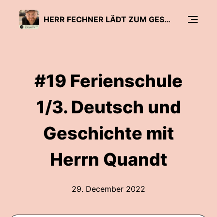
HERR FECHNER LÄDT ZUM GESPRÄCH - DER BILDUNGSPODCAST
#19 Ferienschule
1/3. Deutsch und
Geschichte mit
Herrn Quandt
29. December 2022