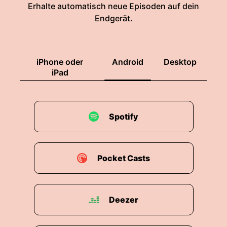
Erhalte automatisch neue Episoden auf dein
Endgerät.
iPhone oder
Android
Desktop
iPad
Spotify
Pocket Casts
Deezer